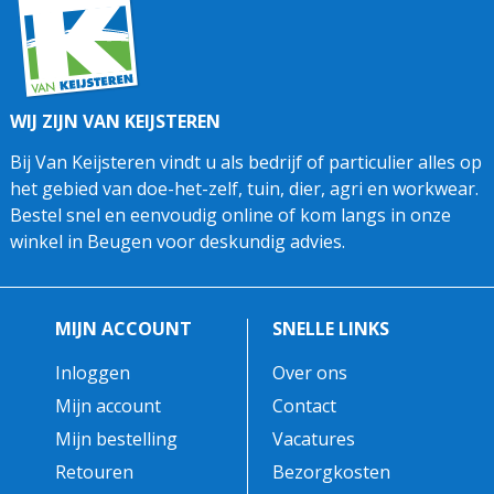
WIJ ZIJN VAN KEIJSTEREN
Bij Van Keijsteren vindt u als bedrijf of particulier alles op
het gebied van doe-het-zelf, tuin, dier, agri en workwear.
Bestel snel en eenvoudig online of kom langs in onze
winkel in Beugen voor deskundig advies.
MIJN ACCOUNT
SNELLE LINKS
Inloggen
Over ons
Mijn account
Contact
Mijn bestelling
Vacatures
Retouren
Bezorgkosten