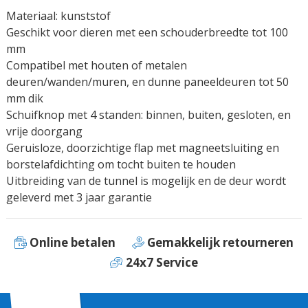
Materiaal: kunststof
Geschikt voor dieren met een schouderbreedte tot 100
mm
Compatibel met houten of metalen
deuren/wanden/muren, en dunne paneeldeuren tot 50
mm dik
Schuifknop met 4 standen: binnen, buiten, gesloten, en
vrije doorgang
Geruisloze, doorzichtige flap met magneetsluiting en
borstelafdichting om tocht buiten te houden
Uitbreiding van de tunnel is mogelijk en de deur wordt
geleverd met 3 jaar garantie
Online betalen
Gemakkelijk retourneren
24x7 Service