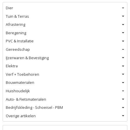
Dier
Tuin & Terras
Afrastering
Beregening
PVC & Installatie
Gereedschap
IJzerwaren & Bevestiging
Elektra
Verf + Toebehoren
Bouwmaterialen
Huishoudelijk
Auto- & Fietsmaterialen
Bedrijfskleding - Schoeisel - PBM
Overige artikelen