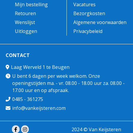
Mijn bestelling
Vacatures
Retouren
Bezorgkosten
Wenslijst
Algemene voorwaarden
Uitloggen
Privacybeleid
CONTACT
Laag Werveld 1 te Beugen
U bent 6 dagen per week welkom. Onze
openingstijden ma. - vr. 08.00 - 18.00 uur za. 08.00 -
17.00 uur en op afspraak.
0485 - 361275
info@vankeijsteren.com
2024 © Van Keijsteren