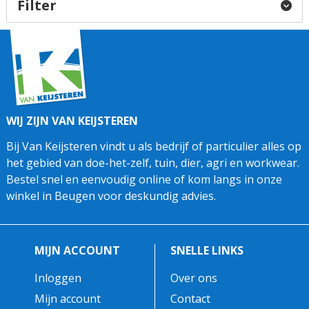
Filter
WIJ ZIJN VAN KEIJSTEREN
Bij Van Keijsteren vindt u als bedrijf of particulier alles op
het gebied van doe-het-zelf, tuin, dier, agri en workwear.
Bestel snel en eenvoudig online of kom langs in onze
winkel in Beugen voor deskundig advies.
MIJN ACCOUNT
SNELLE LINKS
Inloggen
Over ons
Mijn account
Contact