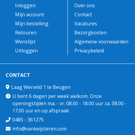
Inloggen
Over ons
Mijn account
Contact
Mijn bestelling
Vacatures
Retouren
Bezorgkosten
Wenslijst
Algemene voorwaarden
Uitloggen
Privacybeleid
CONTACT
Laag Werveld 1 te Beugen
U bent 6 dagen per week welkom. Onze
openingstijden ma. - vr. 08.00 - 18.00 uur za. 08.00 -
17.00 uur en op afspraak.
0485 - 361275
info@vankeijsteren.com