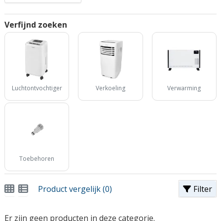
Verfijnd zoeken
Luchtontvochtiger
Verkoeling
Verwarming
Toebehoren
Product vergelijk (0)
Filter
Er zijn geen producten in deze categorie.