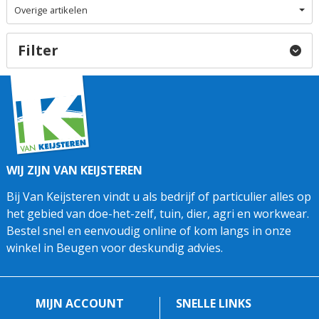
Overige artikelen
Filter
WIJ ZIJN VAN KEIJSTEREN
Bij Van Keijsteren vindt u als bedrijf of particulier alles op
het gebied van doe-het-zelf, tuin, dier, agri en workwear.
Bestel snel en eenvoudig online of kom langs in onze
winkel in Beugen voor deskundig advies.
MIJN ACCOUNT
SNELLE LINKS