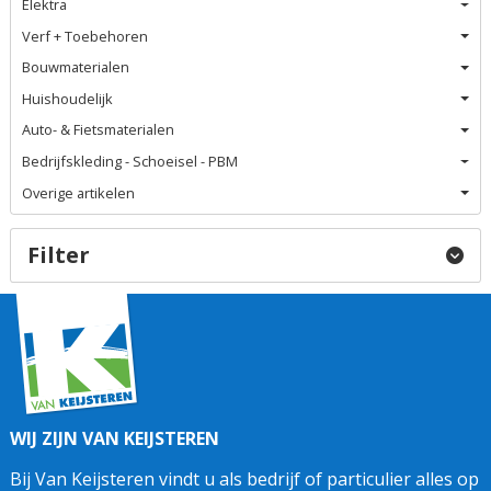
Elektra
Verf + Toebehoren
Bouwmaterialen
Huishoudelijk
Auto- & Fietsmaterialen
Bedrijfskleding - Schoeisel - PBM
Overige artikelen
Filter
WIJ ZIJN VAN KEIJSTEREN
Bij Van Keijsteren vindt u als bedrijf of particulier alles op