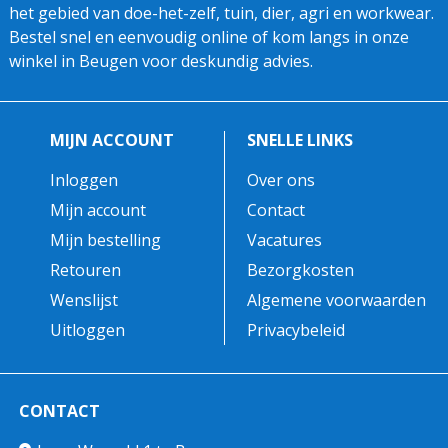
het gebied van doe-het-zelf, tuin, dier, agri en workwear.
Bestel snel en eenvoudig online of kom langs in onze
winkel in Beugen voor deskundig advies.
MIJN ACCOUNT
SNELLE LINKS
Inloggen
Over ons
Mijn account
Contact
Mijn bestelling
Vacatures
Retouren
Bezorgkosten
Wenslijst
Algemene voorwaarden
Uitloggen
Privacybeleid
CONTACT