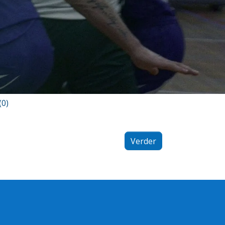
(0)
Verder