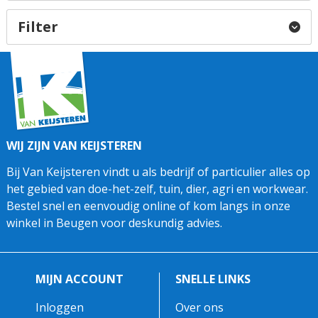
Filter
WIJ ZIJN VAN KEIJSTEREN
Bij Van Keijsteren vindt u als bedrijf of particulier alles op
het gebied van doe-het-zelf, tuin, dier, agri en workwear.
Bestel snel en eenvoudig online of kom langs in onze
winkel in Beugen voor deskundig advies.
MIJN ACCOUNT
SNELLE LINKS
Inloggen
Over ons