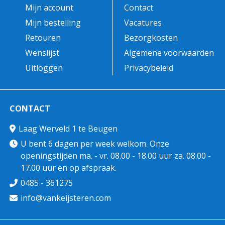
Mijn account
Contact
Mijn bestelling
Vacatures
Retouren
Bezorgkosten
Wenslijst
Algemene voorwaarden
Uitloggen
Privacybeleid
CONTACT
Laag Werveld 1 te Beugen
U bent 6 dagen per week welkom. Onze
openingstijden ma. - vr. 08.00 - 18.00 uur za. 08.00 -
17.00 uur en op afspraak.
0485 - 361275
info@vankeijsteren.com