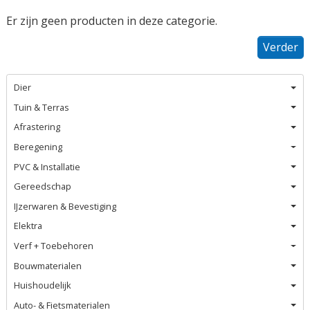
Er zijn geen producten in deze categorie.
Verder
Dier
Tuin & Terras
Afrastering
Beregening
PVC & Installatie
Gereedschap
IJzerwaren & Bevestiging
Elektra
Verf + Toebehoren
Bouwmaterialen
Huishoudelijk
Auto- & Fietsmaterialen