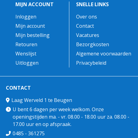
MIJN ACCOUNT
SNELLE LINKS
Inloggen
Over ons
Mijn account
Contact
Mijn bestelling
Vacatures
Retouren
Bezorgkosten
Wenslijst
Algemene voorwaarden
Uitloggen
Privacybeleid
CONTACT
Laag Werveld 1 te Beugen
U bent 6 dagen per week welkom. Onze
openingstijden ma. - vr. 08.00 - 18.00 uur za. 08.00 -
17.00 uur en op afspraak.
0485 - 361275