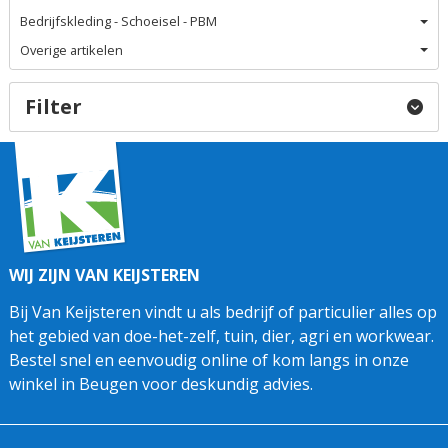
Bedrijfskleding - Schoeisel - PBM
Overige artikelen
Filter
WIJ ZIJN VAN KEIJSTEREN
Bij Van Keijsteren vindt u als bedrijf of particulier alles op
het gebied van doe-het-zelf, tuin, dier, agri en workwear.
Bestel snel en eenvoudig online of kom langs in onze
winkel in Beugen voor deskundig advies.