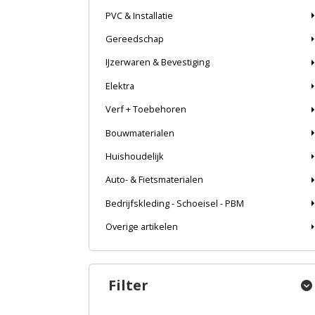
PVC & Installatie
Gereedschap
IJzerwaren & Bevestiging
Elektra
Verf + Toebehoren
Bouwmaterialen
Huishoudelijk
Auto- & Fietsmaterialen
Bedrijfskleding - Schoeisel - PBM
Overige artikelen
Filter