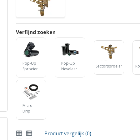
Verfijnd zoeken
Pop-Up
Pop-Up
Sectorsproeier
Ro
Sproeier
Nevelaar
Micro
Drip
Product vergelijk (0)