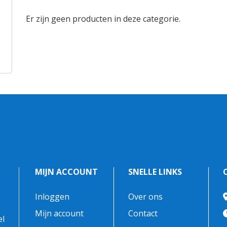
Er zijn geen producten in deze categorie.
MIJN ACCOUNT
SNELLE LINKS
Inloggen
Over ons
-
Mijn account
Contact
el