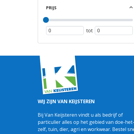
PRIJS
tot
WIJ ZIJN VAN KEIJSTEREN
Bij Van Keijsteren vindt u als bedrijf of
particulier alles op het gebied van doe-het
zelf, tuin, dier, agri en workwear. Bestel sn