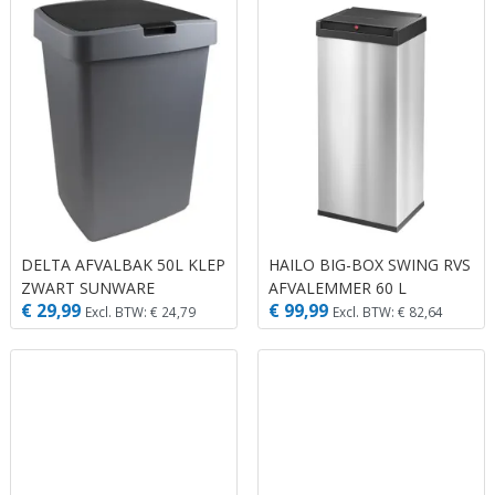
DELTA AFVALBAK 50L KLEP
HAILO BIG-BOX SWING RVS
ZWART SUNWARE
AFVALEMMER 60 L
€ 29,99
€ 99,99
Excl. BTW: € 24,79
Excl. BTW: € 82,64