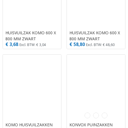
HUISVUILZAK KOMO 600 X
HUISVUILZAK KOMO 600 X
800 MM ZWART
800 MM ZWART
€ 3,68
€ 58,80
Excl. BTW: € 3,04
Excl. BTW: € 48,60
KOMO HUISVUILZAKKEN
KONVOX PUINZAKKEN