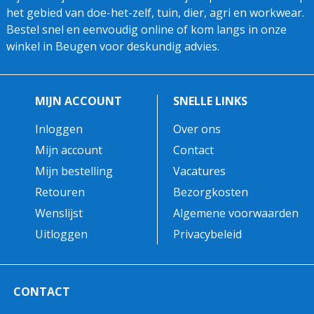
het gebied van doe-het-zelf, tuin, dier, agri en workwear.
Bestel snel en eenvoudig online of kom langs in onze
winkel in Beugen voor deskundig advies.
MIJN ACCOUNT
SNELLE LINKS
Inloggen
Over ons
Mijn account
Contact
Mijn bestelling
Vacatures
Retouren
Bezorgkosten
Wenslijst
Algemene voorwaarden
Uitloggen
Privacybeleid
CONTACT