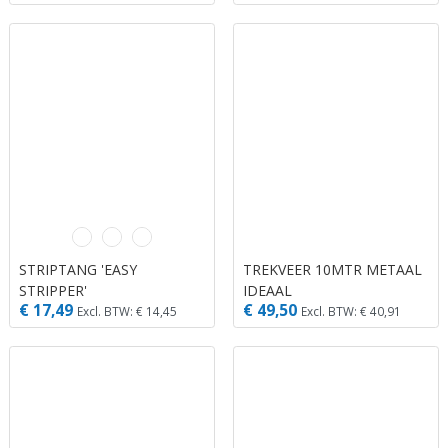
STRIPTANG 'EASY
TREKVEER 10MTR METAAL
STRIPPER'
IDEAAL
€ 17,49
€ 49,50
Excl. BTW: € 14,45
Excl. BTW: € 40,91