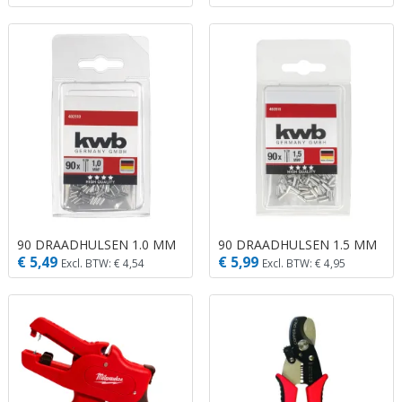
90 DRAADHULSEN 1.0 MM
90 DRAADHULSEN 1.5 MM
€ 5,49
€ 5,99
Excl. BTW: € 4,54
Excl. BTW: € 4,95