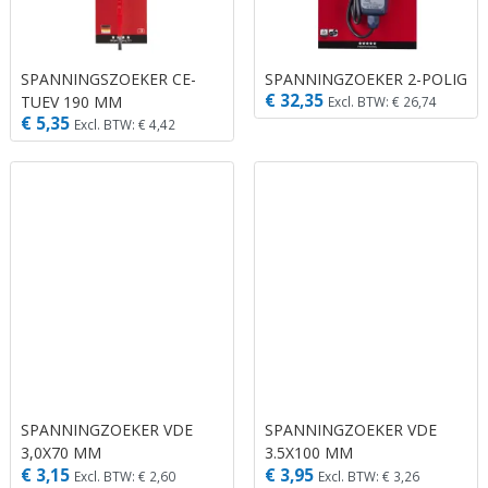
SPANNINGSZOEKER CE-
SPANNINGZOEKER 2-POLIG
€ 32,35
TUEV 190 MM
Excl. BTW: € 26,74
€ 5,35
Excl. BTW: € 4,42
SPANNINGZOEKER VDE
SPANNINGZOEKER VDE
3,0X70 MM
3.5X100 MM
€ 3,15
€ 3,95
Excl. BTW: € 2,60
Excl. BTW: € 3,26