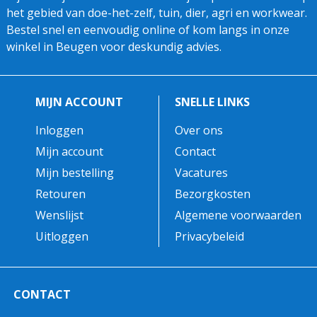
het gebied van doe-het-zelf, tuin, dier, agri en workwear.
Bestel snel en eenvoudig online of kom langs in onze
winkel in Beugen voor deskundig advies.
MIJN ACCOUNT
SNELLE LINKS
Inloggen
Over ons
Mijn account
Contact
Mijn bestelling
Vacatures
Retouren
Bezorgkosten
Wenslijst
Algemene voorwaarden
Uitloggen
Privacybeleid
CONTACT