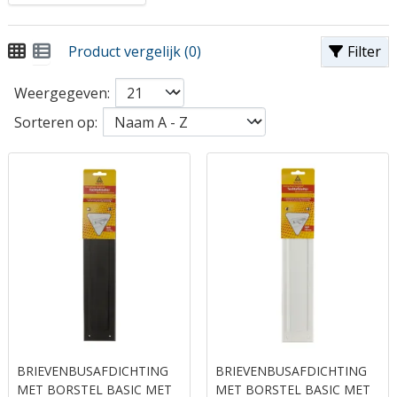
Product vergelijk (0)
Filter
Weergegeven:
Sorteren op:
BRIEVENBUSAFDICHTING
BRIEVENBUSAFDICHTING
MET BORSTEL BASIC MET
MET BORSTEL BASIC MET