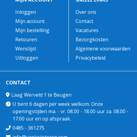
Inloggen
Over ons
Mijn account
Contact
Mijn bestelling
Vacatures
Retouren
Bezorgkosten
Wenslijst
Algemene voorwaarden
Uitloggen
Privacybeleid
CONTACT
Laag Werveld 1 te Beugen
U bent 6 dagen per week welkom. Onze
openingstijden ma. - vr. 08.00 - 18.00 uur za. 08.00 -
17.00 uur en op afspraak.
0485 - 361275