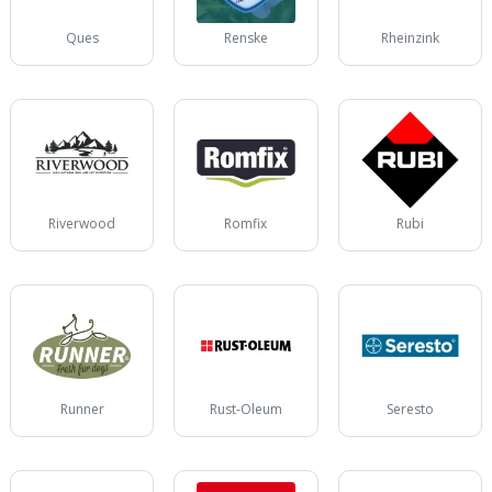
Ques
Renske
Rheinzink
Riverwood
Romfix
Rubi
Runner
Rust-Oleum
Seresto