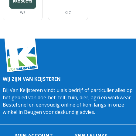
WS
XLC
WIJ ZIJN VAN KEIJSTEREN
Bij Van Keijsteren vindt u als bedrijf of particulier alles op
het gebied van doe-het-zelf, tuin, dier, agri en workwear.
Bestel snel en eenvoudig online of kom langs in onze
winkel in Beugen voor deskundig advies.
MIJN ACCOUNT
SNELLE LINKS