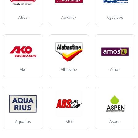
Abus
Advantix
Agealube
Ako
Albastine
Amos
Aquarius
ARS
Aspen