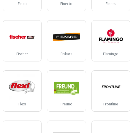
Felco
Finecto
Finess
Fischer
Fiskars
Flamingo
Flexi
Freund
Frontline