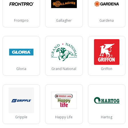
Frontpro
Gallagher
Gardena
Gloria
Grand National
Griffon
Gripple
Happy Life
Hartog