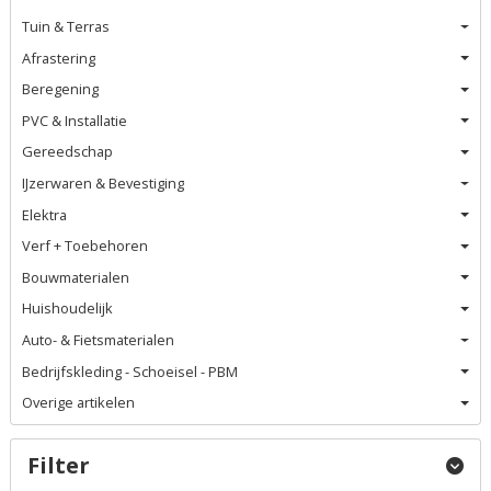
Tuin & Terras
Afrastering
Beregening
PVC & Installatie
Gereedschap
IJzerwaren & Bevestiging
Elektra
Verf + Toebehoren
Bouwmaterialen
Huishoudelijk
Auto- & Fietsmaterialen
Bedrijfskleding - Schoeisel - PBM
Overige artikelen
Filter