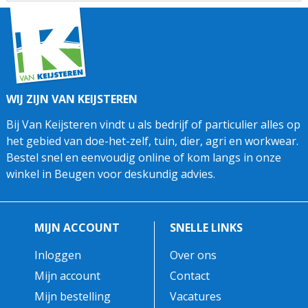
WIJ ZIJN VAN KEIJSTEREN
Bij Van Keijsteren vindt u als bedrijf of particulier alles op
het gebied van doe-het-zelf, tuin, dier, agri en workwear.
Bestel snel en eenvoudig online of kom langs in onze
winkel in Beugen voor deskundig advies.
MIJN ACCOUNT
SNELLE LINKS
Inloggen
Over ons
Mijn account
Contact
Mijn bestelling
Vacatures