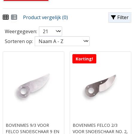
Product vergelijk (0)
Filter
Weergegeven:
Sorteren op:
Korting!
BOVENMES 9/3 VOOR
BOVENMES FELCO 2/3
FELCO SNOEISCHAAR 9 EN
VOOR SNOEISCHAAR NO. 2,