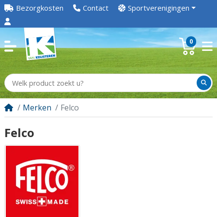
Bezorgkosten
Contact
Sportverenigingen
0
Merken
Felco
Felco