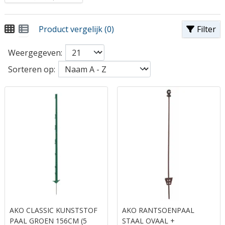
Product vergelijk (0)
Filter
Weergegeven:
Sorteren op:
AKO CLASSIC KUNSTSTOF
AKO RANTSOENPAAL
PAAL GROEN 156CM (5
STAAL OVAAL +