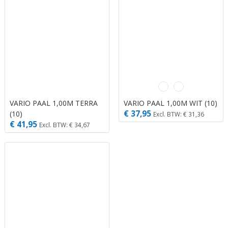
VARIO PAAL 1,00M TERRA
VARIO PAAL 1,00M WIT (10)
€ 37,95
(10)
Excl. BTW: € 31,36
€ 41,95
Excl. BTW: € 34,67