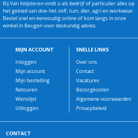
Bij Van Keijsteren vindt u als bedrijf of particulier alles op
het gebied van doe-het-zelf, tuin, dier, agri en workwear.
Bestel snel en eenvoudig online of kom langs in onze
winkel in Beugen voor deskundig advies.
MIJN ACCOUNT
SNELLE LINKS
Inloggen
Over ons
Mijn account
Contact
Mijn bestelling
Vacatures
Retouren
Bezorgkosten
Wenslijst
Algemene voorwaarden
Uitloggen
Privacybeleid
CONTACT