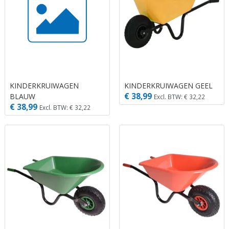
KINDERKRUIWAGEN
KINDERKRUIWAGEN GEEL
€ 38,99
BLAUW
Excl. BTW: € 32,22
€ 38,99
Excl. BTW: € 32,22