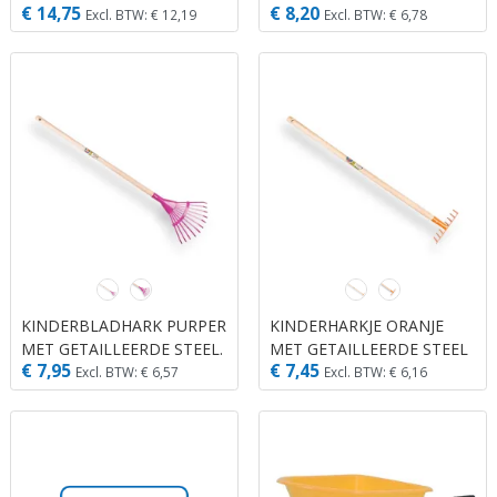
€ 14,75
€ 8,20
Excl. BTW: € 12,19
Excl. BTW: € 6,78
KINDERBLADHARK PURPER
KINDERHARKJE ORANJE
MET GETAILLEERDE STEEL.
MET GETAILLEERDE STEEL
€ 7,95
€ 7,45
Excl. BTW: € 6,57
Excl. BTW: € 6,16