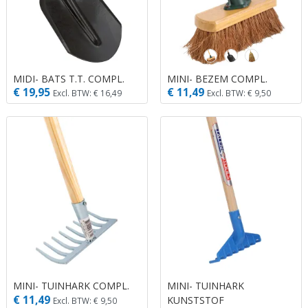
MIDI- BATS T.T. COMPL.
MINI- BEZEM COMPL.
€ 19,95
€ 11,49
Excl. BTW: € 16,49
Excl. BTW: € 9,50
MINI- TUINHARK COMPL.
MINI- TUINHARK
€ 11,49
KUNSTSTOF
Excl. BTW: € 9,50