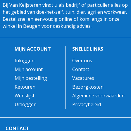
Bij Van Keijsteren vindt u als bedrijf of particulier alles op
het gebied van doe-het-zelf, tuin, dier, agri en workwear.
Bestel snel en eenvoudig online of kom langs in onze
winkel in Beugen voor deskundig advies.
MIJN ACCOUNT
SNELLE LINKS
Inloggen
Over ons
Mijn account
Contact
Mijn bestelling
Vacatures
Retouren
Bezorgkosten
Wenslijst
Algemene voorwaarden
Uitloggen
Privacybeleid
CONTACT