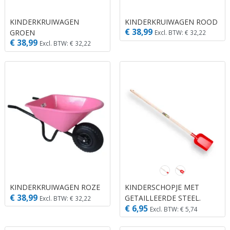
KINDERKRUIWAGEN
KINDERKRUIWAGEN ROOD
€ 38,99
GROEN
Excl. BTW: € 32,22
€ 38,99
Excl. BTW: € 32,22
KINDERKRUIWAGEN ROZE
KINDERSCHOPJE MET
€ 38,99
GETAILLEERDE STEEL.
Excl. BTW: € 32,22
€ 6,95
Excl. BTW: € 5,74