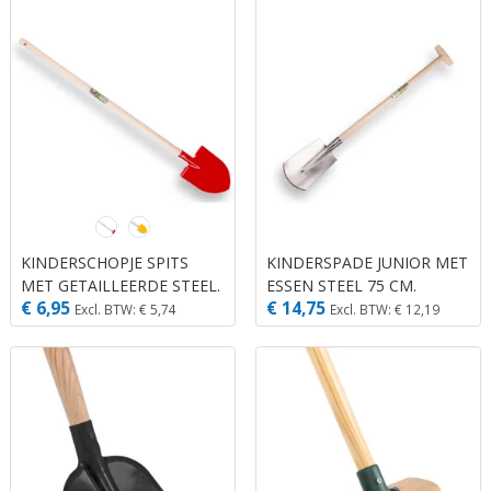
KINDERSCHOPJE SPITS
KINDERSPADE JUNIOR MET
MET GETAILLEERDE STEEL.
ESSEN STEEL 75 CM.
€ 6,95
€ 14,75
Excl. BTW: € 5,74
Excl. BTW: € 12,19