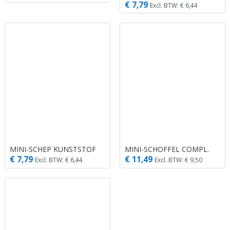
€ 7,79
Excl. BTW: € 6,44
MINI-SCHEP KUNSTSTOF
MINI-SCHOFFEL COMPL.
€ 7,79
€ 11,49
Excl. BTW: € 6,44
Excl. BTW: € 9,50