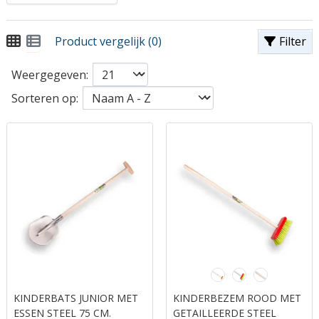
Product vergelijk (0)
Filter
Weergegeven:
Sorteren op:
KINDERBATS JUNIOR MET
KINDERBEZEM ROOD MET
ESSEN STEEL 75 CM.
GETAILLEERDE STEEL