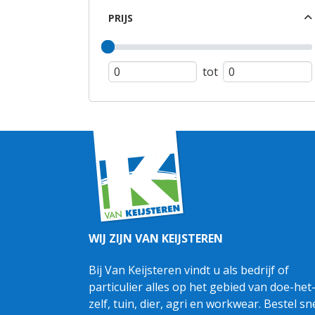
PRIJS
tot
WIJ ZIJN VAN KEIJSTEREN
Bij Van Keijsteren vindt u als bedrijf of
particulier alles op het gebied van doe-het
zelf, tuin, dier, agri en workwear. Bestel sn