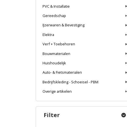
PVC & Installatie
Gereedschap
IJzerwaren & Bevestiging
Elektra
Verf + Toebehoren
Bouwmaterialen
Huishoudelijk
Auto- & Fietsmaterialen
Bedrijfskleding - Schoeisel - PBM
Overige artikelen
Filter