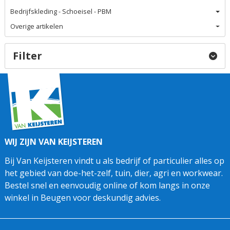
Bedrijfskleding - Schoeisel - PBM
Overige artikelen
Filter
WIJ ZIJN VAN KEIJSTEREN
Bij Van Keijsteren vindt u als bedrijf of particulier alles op
het gebied van doe-het-zelf, tuin, dier, agri en workwear.
Bestel snel en eenvoudig online of kom langs in onze
winkel in Beugen voor deskundig advies.