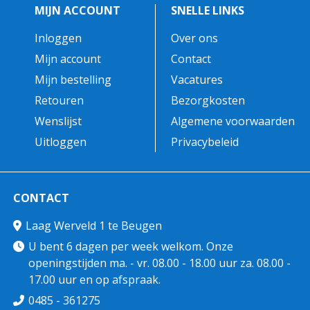
MIJN ACCOUNT
SNELLE LINKS
Inloggen
Over ons
Mijn account
Contact
Mijn bestelling
Vacatures
Retouren
Bezorgkosten
Wenslijst
Algemene voorwaarden
Uitloggen
Privacybeleid
CONTACT
Laag Werveld 1 te Beugen
U bent 6 dagen per week welkom. Onze
openingstijden ma. - vr. 08.00 - 18.00 uur za. 08.00 -
17.00 uur en op afspraak.
0485 - 361275