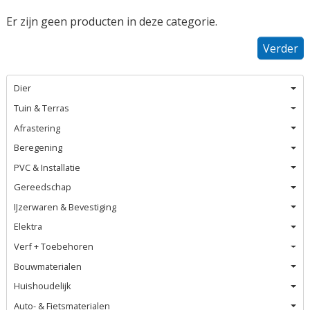
Er zijn geen producten in deze categorie.
Verder
Dier
Tuin & Terras
Afrastering
Beregening
PVC & Installatie
Gereedschap
IJzerwaren & Bevestiging
Elektra
Verf + Toebehoren
Bouwmaterialen
Huishoudelijk
Auto- & Fietsmaterialen