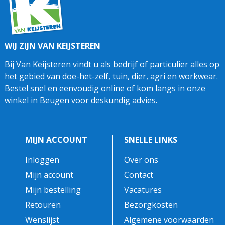
WIJ ZIJN VAN KEIJSTEREN
Bij Van Keijsteren vindt u als bedrijf of particulier alles op
het gebied van doe-het-zelf, tuin, dier, agri en workwear.
Bestel snel en eenvoudig online of kom langs in onze
winkel in Beugen voor deskundig advies.
MIJN ACCOUNT
SNELLE LINKS
Inloggen
Over ons
Mijn account
Contact
Mijn bestelling
Vacatures
Retouren
Bezorgkosten
Wenslijst
Algemene voorwaarden