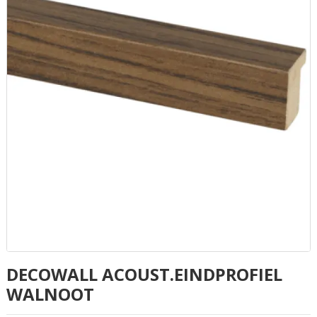
DECOWALL ACOUST.EINDPROFIEL
WALNOOT