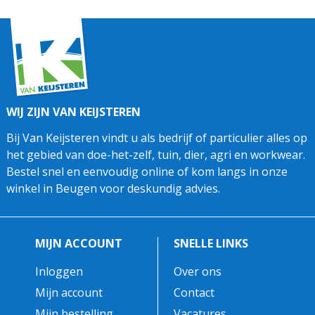
WIJ ZIJN VAN KEIJSTEREN
Bij Van Keijsteren vindt u als bedrijf of particulier alles op
het gebied van doe-het-zelf, tuin, dier, agri en workwear.
Bestel snel en eenvoudig online of kom langs in onze
winkel in Beugen voor deskundig advies.
MIJN ACCOUNT
SNELLE LINKS
Inloggen
Over ons
Mijn account
Contact
Mijn bestelling
Vacatures