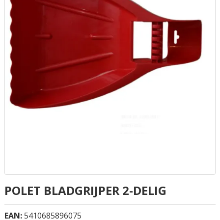
POLET BLADGRIJPER 2-DELIG
EAN:
5410685896075