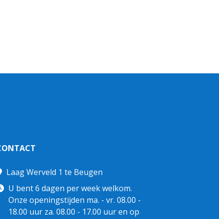
CONTACT
Laag Werveld 1 te Beugen
U bent 6 dagen per week welkom.
Onze openingstijden ma. - vr. 08.00 -
18.00 uur za. 08.00 - 17.00 uur en op