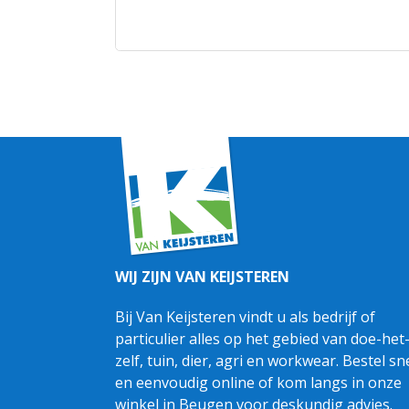
WIJ ZIJN VAN KEIJSTEREN
Bij Van Keijsteren vindt u als bedrijf of
particulier alles op het gebied van doe-het
zelf, tuin, dier, agri en workwear. Bestel sn
en eenvoudig online of kom langs in onze
winkel in Beugen voor deskundig advies.