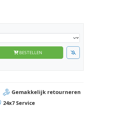
BESTELLEN
Gemakkelijk retourneren
24x7 Service