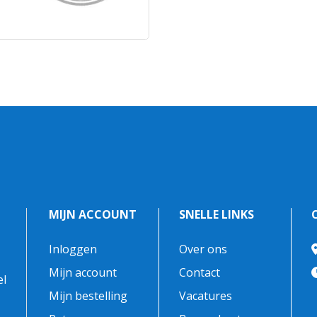
MIJN ACCOUNT
SNELLE LINKS
Inloggen
Over ons
-
Mijn account
Contact
el
Mijn bestelling
Vacatures