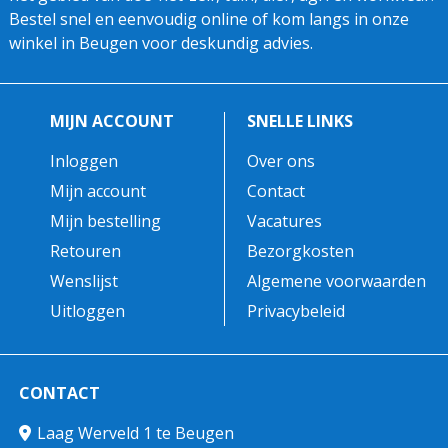
Bestel snel en eenvoudig online of kom langs in onze
winkel in Beugen voor deskundig advies.
MIJN ACCOUNT
SNELLE LINKS
Inloggen
Over ons
Mijn account
Contact
Mijn bestelling
Vacatures
Retouren
Bezorgkosten
Wenslijst
Algemene voorwaarden
Uitloggen
Privacybeleid
CONTACT
Laag Werveld 1 te Beugen