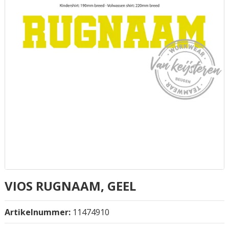
VIOS RUGNAAM, GEEL
Artikelnummer:
11474910