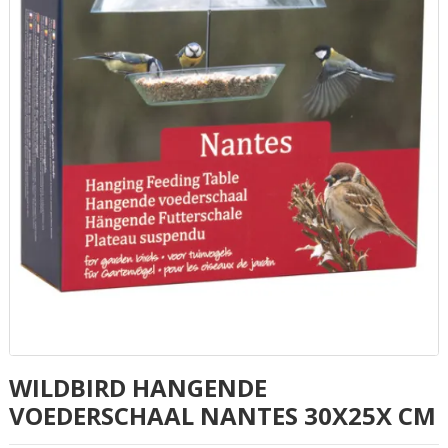
WILDBIRD HANGENDE
VOEDERSCHAAL NANTES 30X25X CM