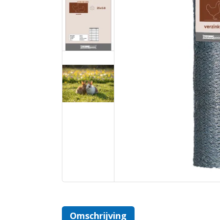
Omschrijving