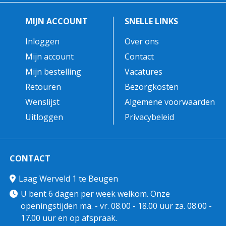
MIJN ACCOUNT
SNELLE LINKS
Inloggen
Over ons
Mijn account
Contact
Mijn bestelling
Vacatures
Retouren
Bezorgkosten
Wenslijst
Algemene voorwaarden
Uitloggen
Privacybeleid
CONTACT
Laag Werveld 1 te Beugen
U bent 6 dagen per week welkom. Onze
openingstijden ma. - vr. 08.00 - 18.00 uur za. 08.00 -
17.00 uur en op afspraak.