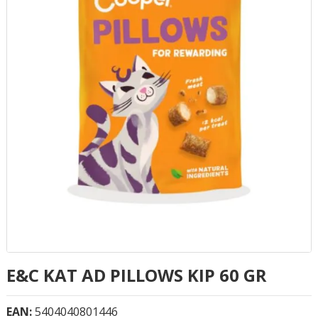
E&C KAT AD PILLOWS KIP 60 GR
EAN:
5404040801446