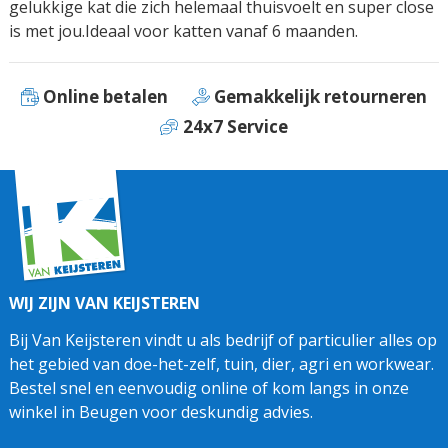
gelukkige kat die zich helemaal thuisvoelt en super close
is met jou.Ideaal voor katten vanaf 6 maanden.
Online betalen
Gemakkelijk retourneren
24x7 Service
WIJ ZIJN VAN KEIJSTEREN
Bij Van Keijsteren vindt u als bedrijf of particulier alles op
het gebied van doe-het-zelf, tuin, dier, agri en workwear.
Bestel snel en eenvoudig online of kom langs in onze
winkel in Beugen voor deskundig advies.