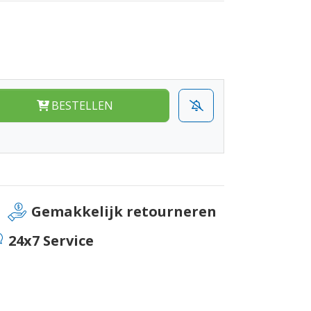
BESTELLEN
Gemakkelijk retourneren
24x7 Service