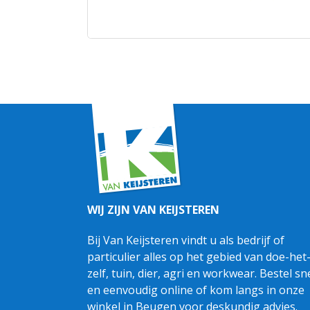
WIJ ZIJN VAN KEIJSTEREN
Bij Van Keijsteren vindt u als bedrijf of
particulier alles op het gebied van doe-het
zelf, tuin, dier, agri en workwear. Bestel sn
en eenvoudig online of kom langs in onze
winkel in Beugen voor deskundig advies.