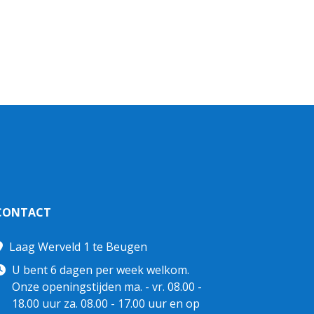
CONTACT
Laag Werveld 1 te Beugen
U bent 6 dagen per week welkom.
Onze openingstijden ma. - vr. 08.00 -
18.00 uur za. 08.00 - 17.00 uur en op