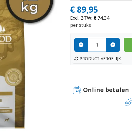
€ 89,95
Excl. BTW:
€ 74,34
per stuks
PRODUCT VERGELIJK
Online betalen