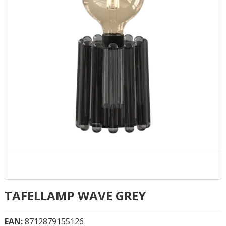
TAFELLAMP WAVE GREY
EAN:
8712879155126