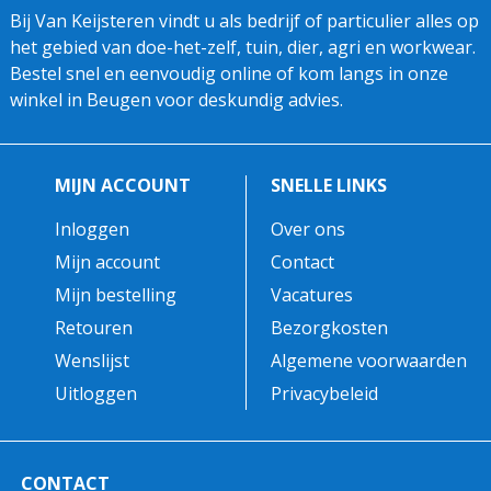
Bij Van Keijsteren vindt u als bedrijf of particulier alles op
het gebied van doe-het-zelf, tuin, dier, agri en workwear.
Bestel snel en eenvoudig online of kom langs in onze
winkel in Beugen voor deskundig advies.
MIJN ACCOUNT
SNELLE LINKS
Inloggen
Over ons
Mijn account
Contact
Mijn bestelling
Vacatures
Retouren
Bezorgkosten
Wenslijst
Algemene voorwaarden
Uitloggen
Privacybeleid
CONTACT