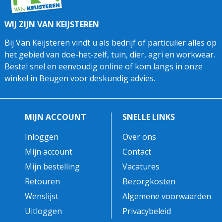
WIJ ZIJN VAN KEIJSTEREN
Bij Van Keijsteren vindt u als bedrijf of particulier alles op
het gebied van doe-het-zelf, tuin, dier, agri en workwear.
Bestel snel en eenvoudig online of kom langs in onze
winkel in Beugen voor deskundig advies.
MIJN ACCOUNT
SNELLE LINKS
Inloggen
Over ons
Mijn account
Contact
Mijn bestelling
Vacatures
Retouren
Bezorgkosten
Wenslijst
Algemene voorwaarden
Uitloggen
Privacybeleid