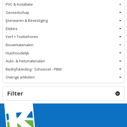
PVC & Installatie
Gereedschap
IJzerwaren & Bevestiging
Elektra
Verf + Toebehoren
Bouwmaterialen
Huishoudelijk
Auto- & Fietsmaterialen
Bedrijfskleding - Schoeisel - PBM
Overige artikelen
Filter