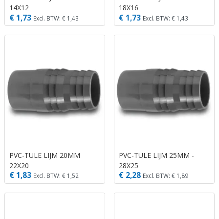
14X12
18X16
€ 1,73
€ 1,73
Excl. BTW: € 1,43
Excl. BTW: € 1,43
PVC-TULE LIJM 20MM
PVC-TULE LIJM 25MM -
22X20
28X25
€ 1,83
€ 2,28
Excl. BTW: € 1,52
Excl. BTW: € 1,89