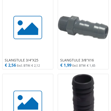
SLANGTULE 3/4"X25
SLANGTULE 3/8"X16
€ 2,56
€ 1,99
Excl. BTW: € 2,12
Excl. BTW: € 1,65