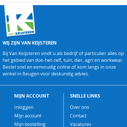
WIJ ZIJN VAN KEIJSTEREN
Bij Van Keijsteren vindt u als bedrijf of particulier alles op
het gebied van doe-het-zelf, tuin, dier, agri en workwear.
Bestel snel en eenvoudig online of kom langs in onze
winkel in Beugen voor deskundig advies.
MIJN ACCOUNT
SNELLE LINKS
Inloggen
Over ons
Mijn account
Contact
Mijn bestelling
Vacatures