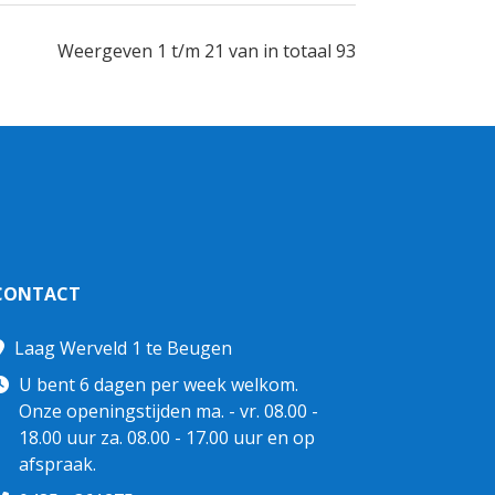
Weergeven 1 t/m 21 van in totaal 93
CONTACT
Laag Werveld 1 te Beugen
U bent 6 dagen per week welkom.
Onze openingstijden ma. - vr. 08.00 -
18.00 uur za. 08.00 - 17.00 uur en op
afspraak.