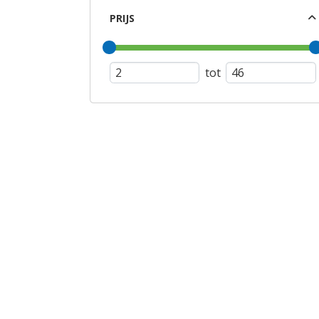
PRIJS
tot