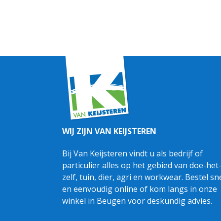
WIJ ZIJN VAN KEIJSTEREN
Bij Van Keijsteren vindt u als bedrijf of
particulier alles op het gebied van doe-het
zelf, tuin, dier, agri en workwear. Bestel sn
en eenvoudig online of kom langs in onze
winkel in Beugen voor deskundig advies.