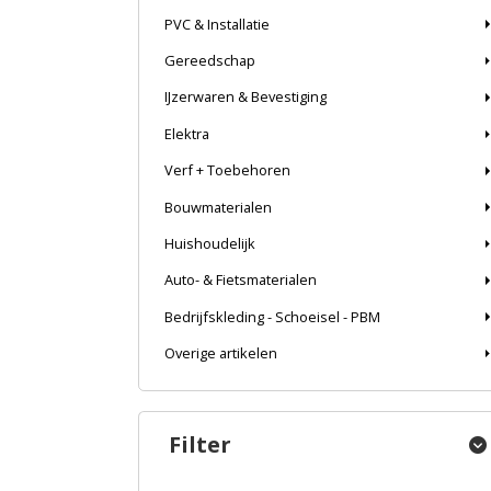
PVC & Installatie
Gereedschap
IJzerwaren & Bevestiging
Elektra
Verf + Toebehoren
Bouwmaterialen
Huishoudelijk
Auto- & Fietsmaterialen
Bedrijfskleding - Schoeisel - PBM
Overige artikelen
Filter