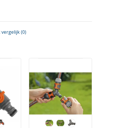
vergelijk (0)