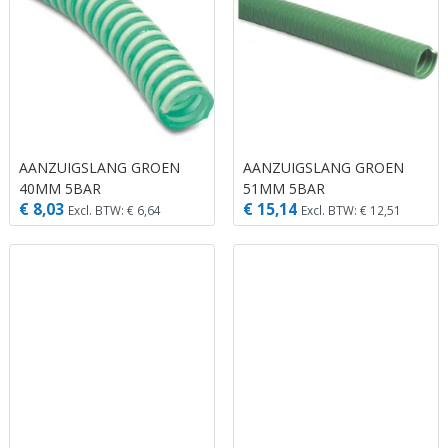
AANZUIGSLANG GROEN
AANZUIGSLANG GROEN
40MM 5BAR
51MM 5BAR
€ 8,03
€ 15,14
Excl. BTW: € 6,64
Excl. BTW: € 12,51