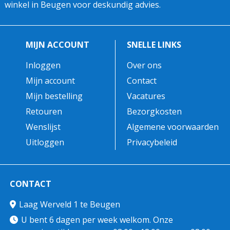
winkel in Beugen voor deskundig advies.
MIJN ACCOUNT
SNELLE LINKS
Inloggen
Over ons
Mijn account
Contact
Mijn bestelling
Vacatures
Retouren
Bezorgkosten
Wenslijst
Algemene voorwaarden
Uitloggen
Privacybeleid
CONTACT
Laag Werveld 1 te Beugen
U bent 6 dagen per week welkom. Onze