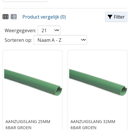
Product vergelijk (0)
Filter
Weergegeven:
Sorteren op:
AANZUIGSLANG 25MM
AANZUIGSLANG 32MM
6BAR GROEN
6BAR GROEN