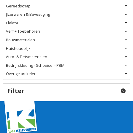
Gereedschap
IJzerwaren & Bevestiging
Elektra
Verf + Toebehoren
Bouwmaterialen
Huishoudelijk
Auto- & Fietsmaterialen
Bedrijfskleding - Schoeisel - PBM
Overige artikelen
Filter