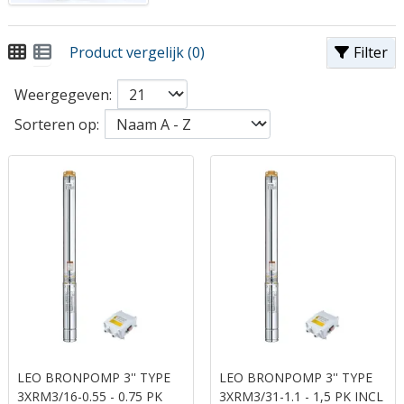
Product vergelijk (0)
Filter
Weergegeven:
Sorteren op:
LEO BRONPOMP 3'' TYPE
LEO BRONPOMP 3'' TYPE
3XRM3/16-0.55 - 0.75 PK
3XRM3/31-1.1 - 1,5 PK INCL