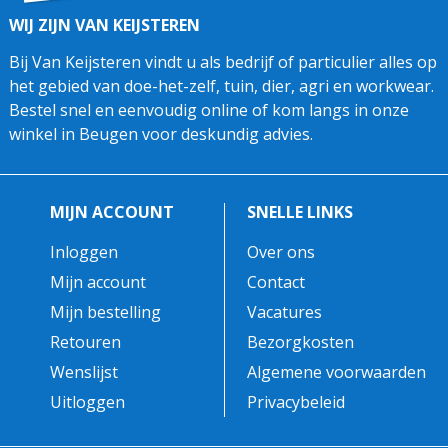
WIJ ZIJN VAN KEIJSTEREN
Bij Van Keijsteren vindt u als bedrijf of particulier alles op
het gebied van doe-het-zelf, tuin, dier, agri en workwear.
Bestel snel en eenvoudig online of kom langs in onze
winkel in Beugen voor deskundig advies.
MIJN ACCOUNT
SNELLE LINKS
Inloggen
Over ons
Mijn account
Contact
Mijn bestelling
Vacatures
Retouren
Bezorgkosten
Wenslijst
Algemene voorwaarden
Uitloggen
Privacybeleid