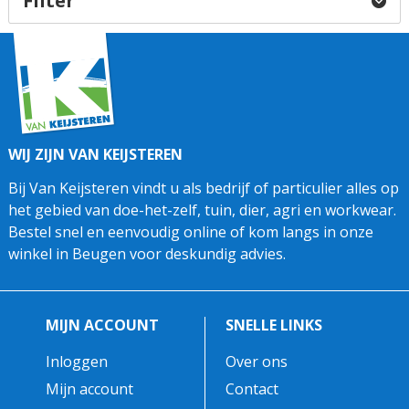
Filter
WIJ ZIJN VAN KEIJSTEREN
Bij Van Keijsteren vindt u als bedrijf of particulier alles op
het gebied van doe-het-zelf, tuin, dier, agri en workwear.
Bestel snel en eenvoudig online of kom langs in onze
winkel in Beugen voor deskundig advies.
MIJN ACCOUNT
SNELLE LINKS
Inloggen
Over ons
Mijn account
Contact