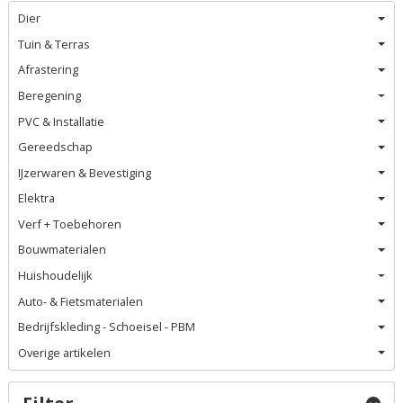
Dier
Tuin & Terras
Afrastering
Beregening
PVC & Installatie
Gereedschap
IJzerwaren & Bevestiging
Elektra
Verf + Toebehoren
Bouwmaterialen
Huishoudelijk
Auto- & Fietsmaterialen
Bedrijfskleding - Schoeisel - PBM
Overige artikelen