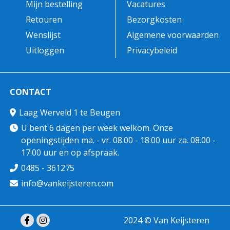
Mijn bestelling
Vacatures
Retouren
Bezorgkosten
Wenslijst
Algemene voorwaarden
Uitloggen
Privacybeleid
CONTACT
Laag Werveld 1 te Beugen
U bent 6 dagen per week welkom. Onze
openingstijden ma. - vr. 08.00 - 18.00 uur za. 08.00 -
17.00 uur en op afspraak.
0485 - 361275
info@vankeijsteren.com
2024 © Van Keijsteren