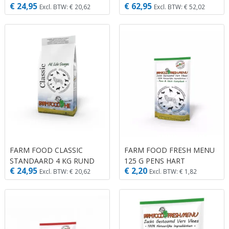
€ 24,95
€ 62,95
Excl. BTW: € 20,62
Excl. BTW: € 52,02
FARM FOOD CLASSIC
FARM FOOD FRESH MENU
STANDAARD 4 KG RUND
125 G PENS HART
€ 24,95
€ 2,20
Excl. BTW: € 20,62
Excl. BTW: € 1,82