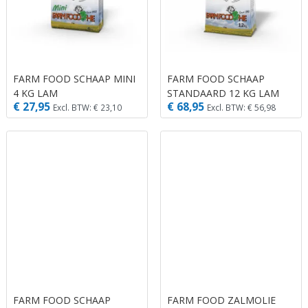
FARM FOOD SCHAAP MINI
FARM FOOD SCHAAP
4 KG LAM
STANDAARD 12 KG LAM
€ 27,95
€ 68,95
Excl. BTW: € 23,10
Excl. BTW: € 56,98
FARM FOOD SCHAAP
FARM FOOD ZALMOLIE