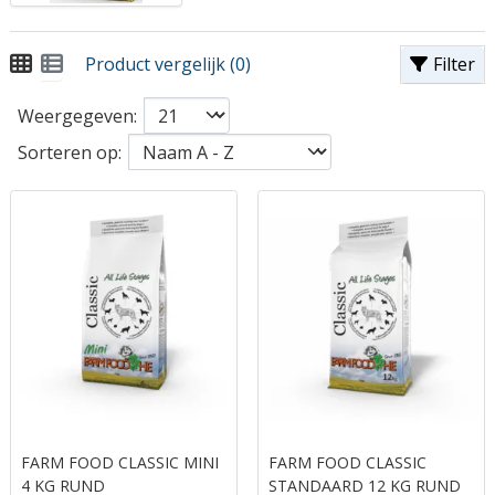
Product vergelijk (0)
Filter
Weergegeven:
Sorteren op:
FARM FOOD CLASSIC MINI
FARM FOOD CLASSIC
4 KG RUND
STANDAARD 12 KG RUND