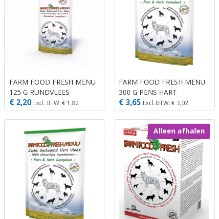
FARM FOOD FRESH MENU
FARM FOOD FRESH MENU
125 G RUNDVLEES
300 G PENS HART
€ 2,20
€ 3,65
Excl. BTW: € 1,82
Excl. BTW: € 3,02
Alleen afhalen