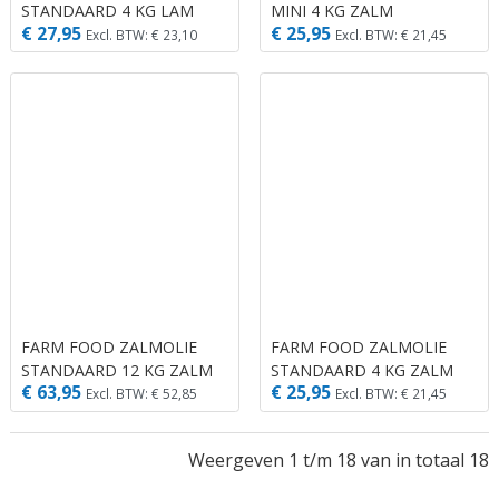
STANDAARD 4 KG LAM
MINI 4 KG ZALM
€ 27,95
€ 25,95
Excl. BTW: € 23,10
Excl. BTW: € 21,45
FARM FOOD ZALMOLIE
FARM FOOD ZALMOLIE
STANDAARD 12 KG ZALM
STANDAARD 4 KG ZALM
€ 63,95
€ 25,95
Excl. BTW: € 52,85
Excl. BTW: € 21,45
Weergeven 1 t/m 18 van in totaal 18