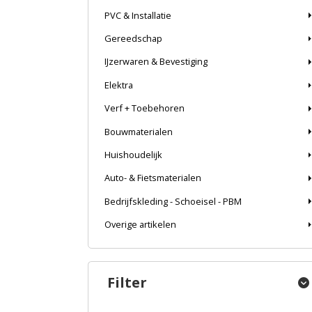
PVC & Installatie
Gereedschap
IJzerwaren & Bevestiging
Elektra
Verf + Toebehoren
Bouwmaterialen
Huishoudelijk
Auto- & Fietsmaterialen
Bedrijfskleding - Schoeisel - PBM
Overige artikelen
Filter