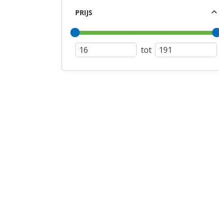
PRIJS
tot