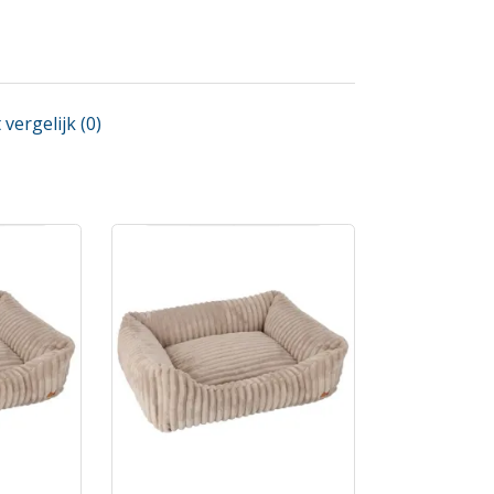
vergelijk (0)