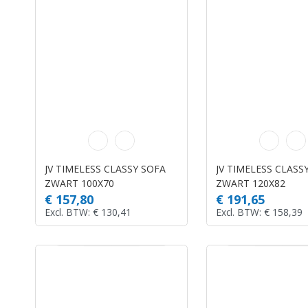
JV TIMELESS CLASSY SOFA
JV TIMELESS CLASS
ZWART 100X70
ZWART 120X82
€ 157,80
€ 191,65
Excl. BTW: € 130,41
Excl. BTW: € 158,39