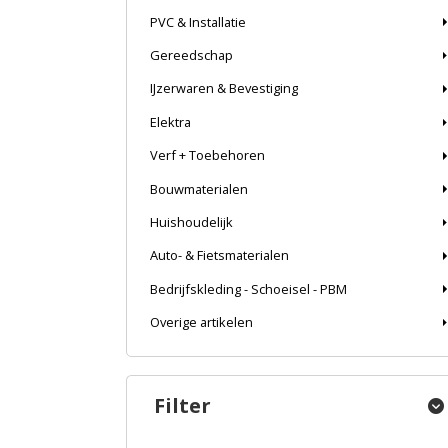
PVC & Installatie
Gereedschap
IJzerwaren & Bevestiging
Elektra
Verf + Toebehoren
Bouwmaterialen
Huishoudelijk
Auto- & Fietsmaterialen
Bedrijfskleding - Schoeisel - PBM
Overige artikelen
Filter