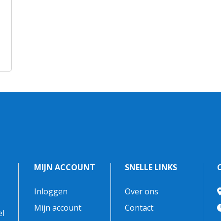
MIJN ACCOUNT
SNELLE LINKS
Inloggen
Over ons
-
Mijn account
Contact
el