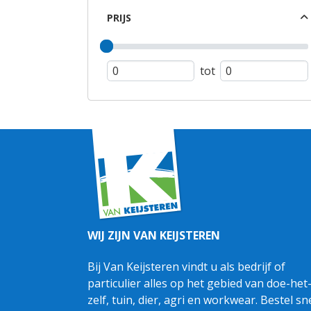
PRIJS
tot
WIJ ZIJN VAN KEIJSTEREN
Bij Van Keijsteren vindt u als bedrijf of
particulier alles op het gebied van doe-het
zelf, tuin, dier, agri en workwear. Bestel sn