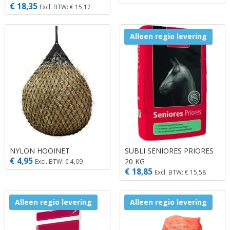
€ 18,35
Excl. BTW: € 15,17
Alleen regio levering
NYLON HOOINET
SUBLI SENIORES PRIORES
€ 4,95
20 KG
Excl. BTW: € 4,09
€ 18,85
Excl. BTW: € 15,58
Alleen regio levering
Alleen regio levering