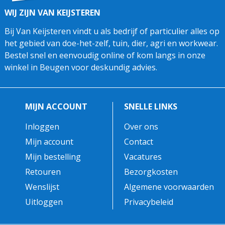
WIJ ZIJN VAN KEIJSTEREN
Bij Van Keijsteren vindt u als bedrijf of particulier alles op
het gebied van doe-het-zelf, tuin, dier, agri en workwear.
Bestel snel en eenvoudig online of kom langs in onze
winkel in Beugen voor deskundig advies.
MIJN ACCOUNT
SNELLE LINKS
Inloggen
Over ons
Mijn account
Contact
Mijn bestelling
Vacatures
Retouren
Bezorgkosten
Wenslijst
Algemene voorwaarden
Uitloggen
Privacybeleid