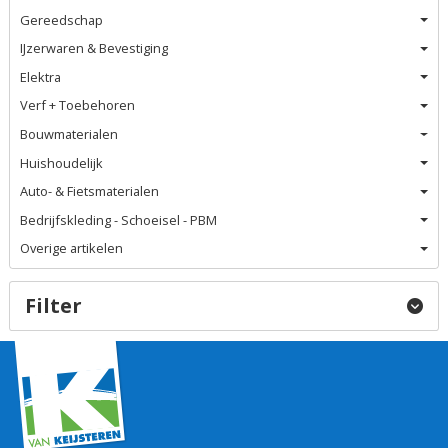
Gereedschap
IJzerwaren & Bevestiging
Elektra
Verf + Toebehoren
Bouwmaterialen
Huishoudelijk
Auto- & Fietsmaterialen
Bedrijfskleding - Schoeisel - PBM
Overige artikelen
Filter