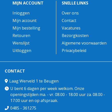
MIJN ACCOUNT
SNELLE LINKS
Inloggen
Over ons
Mijn account
Contact
Mijn bestelling
Vacatures
Retouren
Bezorgkosten
Wenslijst
Algemene voorwaarden
Uitloggen
Privacybeleid
CONTACT
Laag Werveld 1 te Beugen
U bent 6 dagen per week welkom. Onze
openingstijden ma. - vr. 08.00 - 18.00 uur za. 08.00 -
17.00 uur en op afspraak.
0485 - 361275