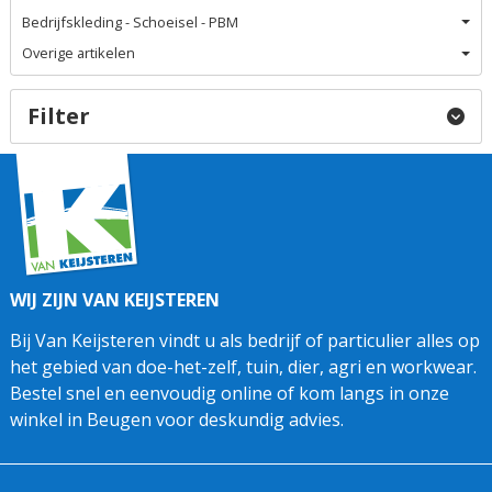
Bedrijfskleding - Schoeisel - PBM
Overige artikelen
Filter
WIJ ZIJN VAN KEIJSTEREN
Bij Van Keijsteren vindt u als bedrijf of particulier alles op
het gebied van doe-het-zelf, tuin, dier, agri en workwear.
Bestel snel en eenvoudig online of kom langs in onze
winkel in Beugen voor deskundig advies.