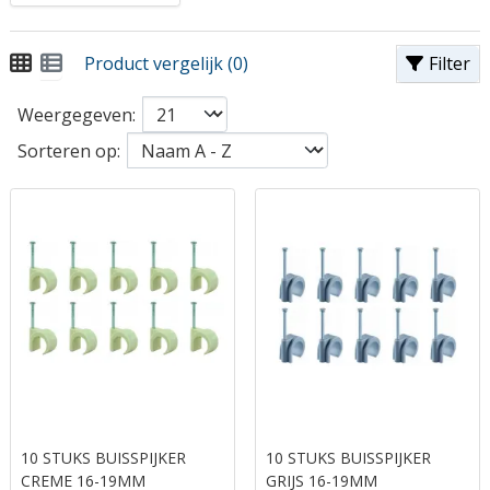
Product vergelijk (0)
Filter
Weergegeven:
Sorteren op:
10 STUKS BUISSPIJKER
10 STUKS BUISSPIJKER
CREME 16-19MM
GRIJS 16-19MM