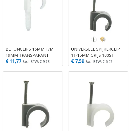
BETONCLIPS 16MM T/M
UNIVERSEEL SPIJKERCLIP
19MM TRANSPARANT
11-15MM GRIJS 100ST
€ 11,77
€ 7,59
Excl. BTW: € 9,73
Excl. BTW: € 6,27