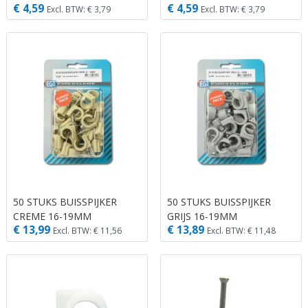
€ 4,59
€ 4,59
Excl. BTW: € 3,79
Excl. BTW: € 3,79
50 STUKS BUISSPIJKER
50 STUKS BUISSPIJKER
CREME 16-19MM
GRIJS 16-19MM
€ 13,99
€ 13,89
Excl. BTW: € 11,56
Excl. BTW: € 11,48