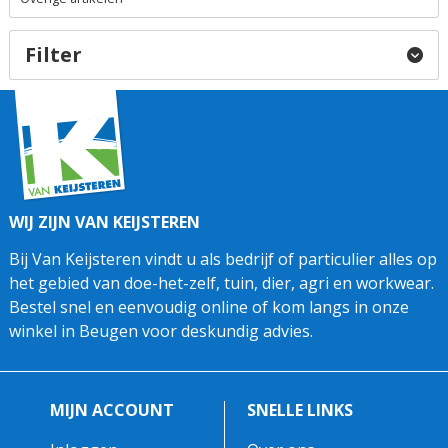
Filter
WIJ ZIJN VAN KEIJSTEREN
Bij Van Keijsteren vindt u als bedrijf of particulier alles op
het gebied van doe-het-zelf, tuin, dier, agri en workwear.
Bestel snel en eenvoudig online of kom langs in onze
winkel in Beugen voor deskundig advies.
MIJN ACCOUNT
SNELLE LINKS