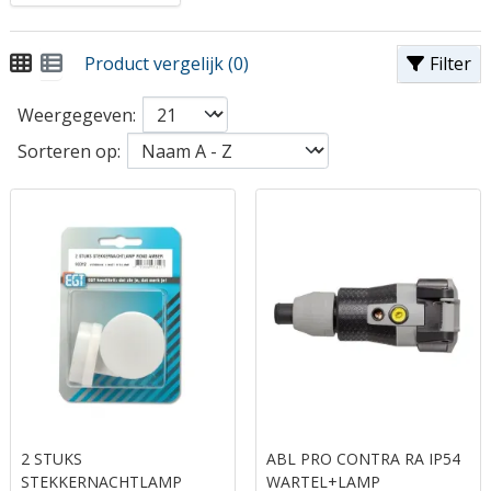
Product vergelijk (0)
Filter
Weergegeven:
Sorteren op:
2 STUKS
ABL PRO CONTRA RA IP54
STEKKERNACHTLAMP
WARTEL+LAMP