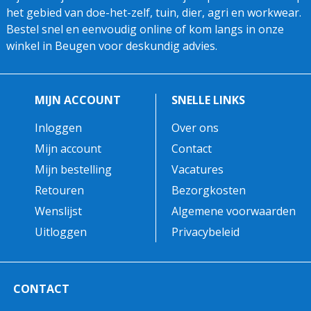
het gebied van doe-het-zelf, tuin, dier, agri en workwear.
Bestel snel en eenvoudig online of kom langs in onze
winkel in Beugen voor deskundig advies.
MIJN ACCOUNT
SNELLE LINKS
Inloggen
Over ons
Mijn account
Contact
Mijn bestelling
Vacatures
Retouren
Bezorgkosten
Wenslijst
Algemene voorwaarden
Uitloggen
Privacybeleid
CONTACT