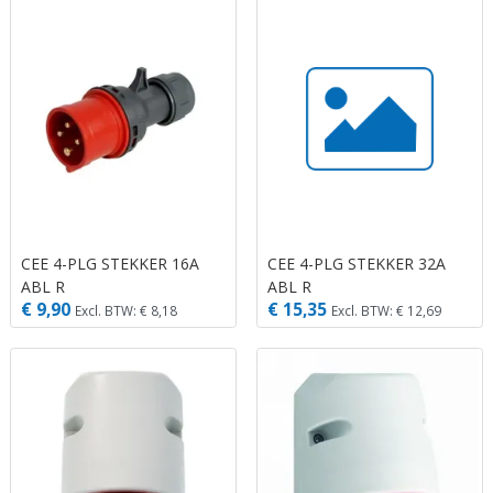
CEE 4-PLG STEKKER 16A
CEE 4-PLG STEKKER 32A
ABL R
ABL R
€ 9,90
€ 15,35
Excl. BTW: € 8,18
Excl. BTW: € 12,69