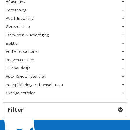
Afrastering
Beregening
PVC & Installatie
Gereedschap
IJzerwaren & Bevestiging
Elektra
Verf + Toebehoren
Bouwmaterialen
Huishoudelijk
Auto- & Fietsmaterialen
Bedrijfskleding - Schoeisel - PBM
Overige artikelen
Filter