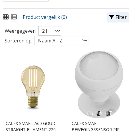
Product vergelijk (0)
Filter
Weergegeven:
Sorteren op:
CALEX SMART A60 GOUD
CALEX SMART
STRAIGHT FILAMENT 220-
BEWEGINGSSENSOR PIR