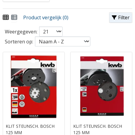
Product vergelijk (0)
Filter
Weergegeven:
Sorteren op:
KLIT STEUNSCH. BOSCH
KLIT STEUNSCH. BOSCH
125 MM
125 MM