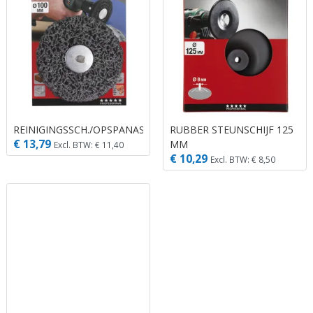
REINIGINGSSCH./OPSPANAS
RUBBER STEUNSCHIJF 125
€ 13,79
MM
Excl. BTW: € 11,40
€ 10,29
Excl. BTW: € 8,50