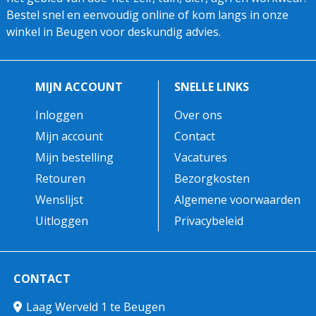
Bestel snel en eenvoudig online of kom langs in onze
winkel in Beugen voor deskundig advies.
MIJN ACCOUNT
SNELLE LINKS
Inloggen
Over ons
Mijn account
Contact
Mijn bestelling
Vacatures
Retouren
Bezorgkosten
Wenslijst
Algemene voorwaarden
Uitloggen
Privacybeleid
CONTACT
Laag Werveld 1 te Beugen