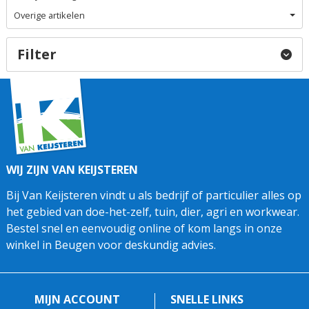
Overige artikelen
Filter
WIJ ZIJN VAN KEIJSTEREN
Bij Van Keijsteren vindt u als bedrijf of particulier alles op
het gebied van doe-het-zelf, tuin, dier, agri en workwear.
Bestel snel en eenvoudig online of kom langs in onze
winkel in Beugen voor deskundig advies.
MIJN ACCOUNT
SNELLE LINKS