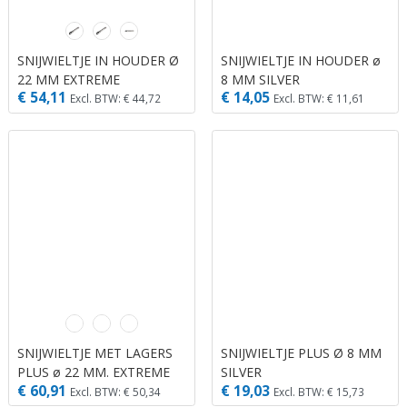
SNIJWIELTJE IN HOUDER Ø
SNIJWIELTJE IN HOUDER ø
22 MM EXTREME
8 MM SILVER
€ 54,11
€ 14,05
Excl. BTW: € 44,72
Excl. BTW: € 11,61
SNIJWIELTJE MET LAGERS
SNIJWIELTJE PLUS Ø 8 MM
PLUS ø 22 MM. EXTREME
SILVER
€ 60,91
€ 19,03
Excl. BTW: € 50,34
Excl. BTW: € 15,73