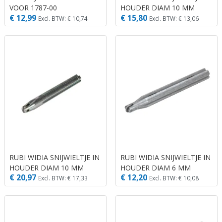
VOOR 1787-00
HOUDER DIAM 10 MM
€ 12,99
€ 15,80
Excl. BTW: € 10,74
Excl. BTW: € 13,06
RUBI WIDIA SNIJWIELTJE IN
RUBI WIDIA SNIJWIELTJE IN
HOUDER DIAM 10 MM
HOUDER DIAM 6 MM
€ 20,97
€ 12,20
PLUS
Excl. BTW: € 17,33
Excl. BTW: € 10,08