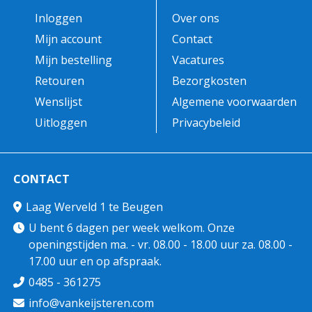
Inloggen
Over ons
Mijn account
Contact
Mijn bestelling
Vacatures
Retouren
Bezorgkosten
Wenslijst
Algemene voorwaarden
Uitloggen
Privacybeleid
CONTACT
Laag Werveld 1 te Beugen
U bent 6 dagen per week welkom. Onze
openingstijden ma. - vr. 08.00 - 18.00 uur za. 08.00 -
17.00 uur en op afspraak.
0485 - 361275
info@vankeijsteren.com