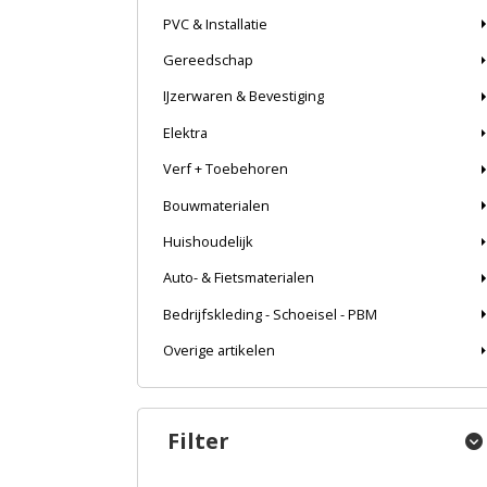
PVC & Installatie
Gereedschap
IJzerwaren & Bevestiging
Elektra
Verf + Toebehoren
Bouwmaterialen
Huishoudelijk
Auto- & Fietsmaterialen
Bedrijfskleding - Schoeisel - PBM
Overige artikelen
Filter