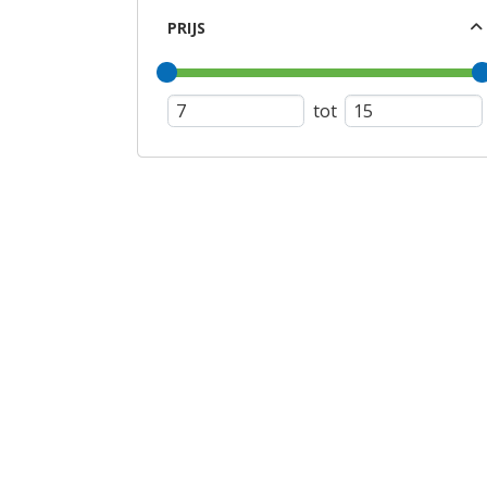
PRIJS
tot