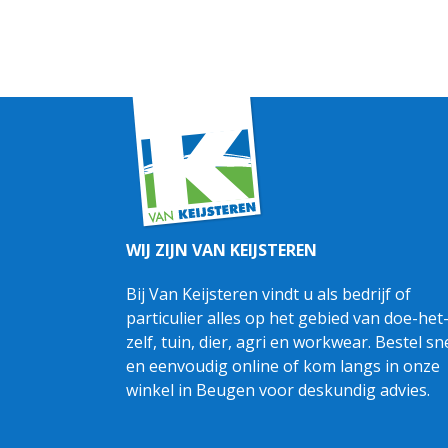
WIJ ZIJN VAN KEIJSTEREN
Bij Van Keijsteren vindt u als bedrijf of
particulier alles op het gebied van doe-het
zelf, tuin, dier, agri en workwear. Bestel sn
en eenvoudig online of kom langs in onze
winkel in Beugen voor deskundig advies.