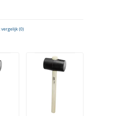
vergelijk (0)