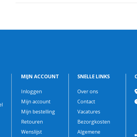
MIJN ACCOUNT
SNELLE LINKS
Inloggen
Over ons
-
Mijn account
Contact
el
Mijn bestelling
Vacatures
Retouren
Bezorgkosten
Wenslijst
Algemene