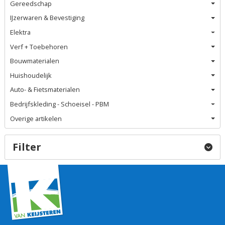
Gereedschap
IJzerwaren & Bevestiging
Elektra
Verf + Toebehoren
Bouwmaterialen
Huishoudelijk
Auto- & Fietsmaterialen
Bedrijfskleding - Schoeisel - PBM
Overige artikelen
Filter