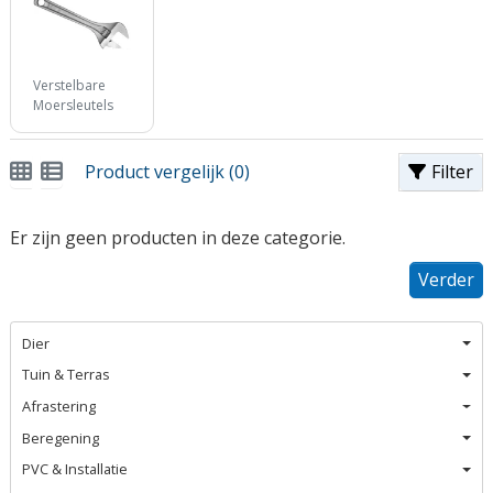
Verstelbare
Moersleutels
Product vergelijk (0)
Filter
Er zijn geen producten in deze categorie.
Verder
Dier
Tuin & Terras
Afrastering
Beregening
PVC & Installatie