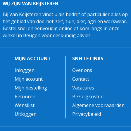
WIJ ZIJN VAN KEIJSTEREN
Bij Van Keijsteren vindt u als bedrijf of particulier alles op
het gebied van doe-het-zelf, tuin, dier, agri en workwear.
Bestel snel en eenvoudig online of kom langs in onze
winkel in Beugen voor deskundig advies.
MIJN ACCOUNT
SNELLE LINKS
Inloggen
Over ons
Mijn account
Contact
Mijn bestelling
Vacatures
Retouren
Bezorgkosten
Wenslijst
Algemene voorwaarden
Uitloggen
Privacybeleid