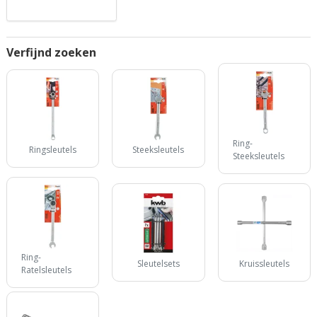
Verfijnd zoeken
Ring-
Ringsleutels
Steeksleutels
Steeksleutels
Ring-
Sleutelsets
Kruissleutels
Ratelsleutels