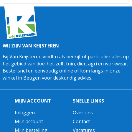
WIJ ZIJN VAN KEIJSTEREN
Bij Van Keijsteren vindt u als bedrijf of particulier alles op
het gebied van doe-het-zelf, tuin, dier, agri en workwear.
Bestel snel en eenvoudig online of kom langs in onze
winkel in Beugen voor deskundig advies.
MIJN ACCOUNT
SNELLE LINKS
Inloggen
Over ons
Mijn account
Contact
Mijn bestelling
Vacatures