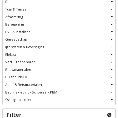
Dier
Tuin & Terras
Afrastering
Beregening
PVC & Installatie
Gereedschap
IJzerwaren & Bevestiging
Elektra
Verf + Toebehoren
Bouwmaterialen
Huishoudelijk
Auto- & Fietsmaterialen
Bedrijfskleding - Schoeisel - PBM
Overige artikelen
Filter