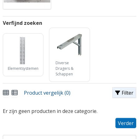
Verfijnd zoeken
Diverse
Elementsystemen
Dragers &
Schappen
Product vergelijk (0)
Filter
Er zijn geen producten in deze categorie.
Verder