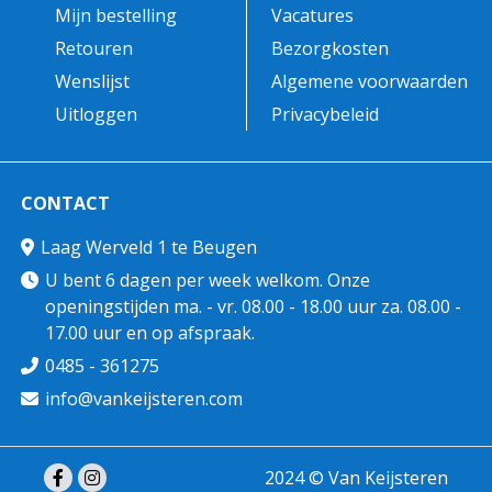
Mijn bestelling
Vacatures
Retouren
Bezorgkosten
Wenslijst
Algemene voorwaarden
Uitloggen
Privacybeleid
CONTACT
Laag Werveld 1 te Beugen
U bent 6 dagen per week welkom. Onze
openingstijden ma. - vr. 08.00 - 18.00 uur za. 08.00 -
17.00 uur en op afspraak.
0485 - 361275
info@vankeijsteren.com
2024 © Van Keijsteren