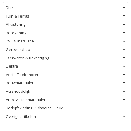
Dier
Tuin & Terras
Afrastering
Beregening
PVC & Installatie
Gereedschap
IJzerwaren & Bevestiging
Elektra
Verf + Toebehoren
Bouwmaterialen
Huishoudelijk
Auto- & Fietsmaterialen
Bedrijfskleding - Schoeisel - PBM
Overige artikelen