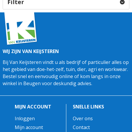
Filter
WIJ ZIJN VAN KEIJSTEREN
Bij Van Keijsteren vindt u als bedrijf of particulier alles op
het gebied van doe-het-zelf, tuin, dier, agri en workwear.
Bestel snel en eenvoudig online of kom langs in onze
winkel in Beugen voor deskundig advies.
MIJN ACCOUNT
SNELLE LINKS
Inloggen
Over ons
Mijn account
Contact