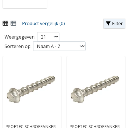
Product vergelijk (0)
Filter
Weergegeven:
Sorteren op:
PROFTEC SCHROEFANKER
PROFTEC SCHROEFANKER