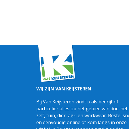
WIJ ZIJN VAN KEIJSTEREN
Bij Van Keijsteren vindt u als bedrijf of
particulier alles op het gebied van doe-het
zelf, tuin, dier, agri en workwear. Bestel sn
en eenvoudig online of kom langs in onze