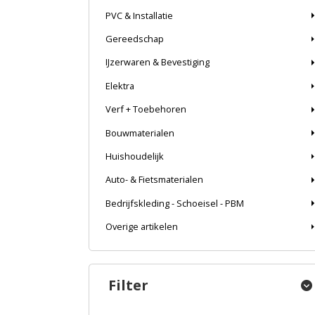
PVC & Installatie
Gereedschap
IJzerwaren & Bevestiging
Elektra
Verf + Toebehoren
Bouwmaterialen
Huishoudelijk
Auto- & Fietsmaterialen
Bedrijfskleding - Schoeisel - PBM
Overige artikelen
Filter