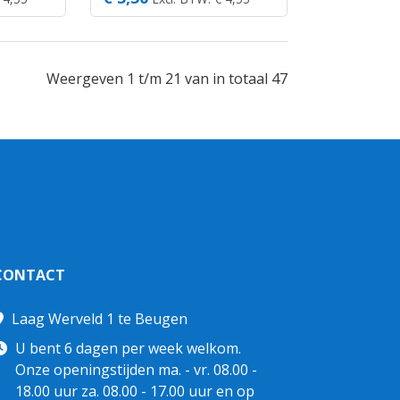
Weergeven 1 t/m 21 van in totaal 47
CONTACT
Laag Werveld 1 te Beugen
U bent 6 dagen per week welkom.
Onze openingstijden ma. - vr. 08.00 -
18.00 uur za. 08.00 - 17.00 uur en op