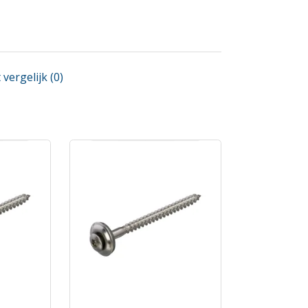
vergelijk (0)