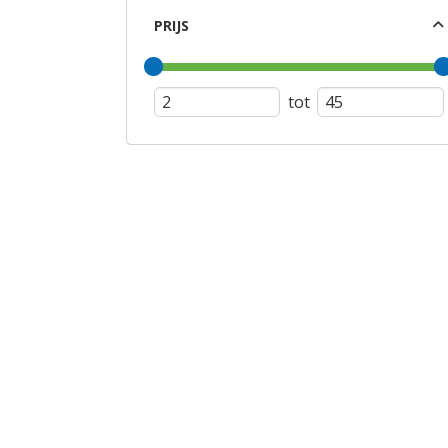
PRIJS
tot