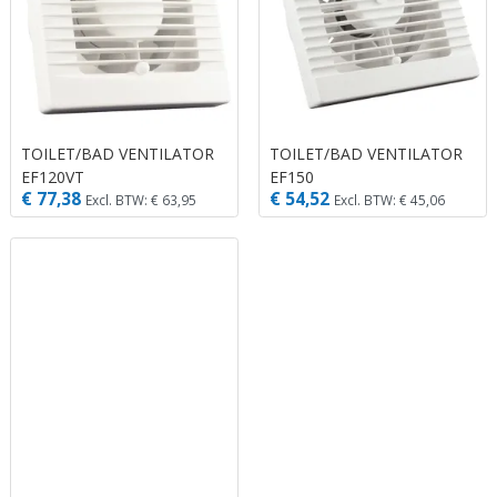
TOILET/BAD VENTILATOR
TOILET/BAD VENTILATOR
EF120VT
EF150
€ 77,38
€ 54,52
Excl. BTW: € 63,95
Excl. BTW: € 45,06