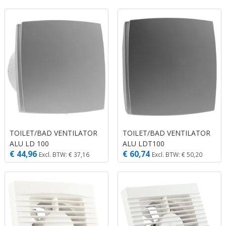
TOILET/BAD VENTILATOR
TOILET/BAD VENTILATOR
ALU LD 100
ALU LDT100
€ 44,96
€ 60,74
Excl. BTW: € 37,16
Excl. BTW: € 50,20