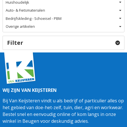
Huishoudelijk
Auto- & Fietsmaterialen
Bedrijfskleding - Schoeisel - PBM
Overige artikelen
Filter
WIJ ZIJN VAN KEIJSTEREN
Bij Van Keijsteren vindt u als bedrijf of particulier alles op
het gebied van doe-het-zelf, tuin, dier, agri en workwear.
Bestel snel en eenvoudig online of kom langs in onze
winkel in Beugen voor deskundig advies.