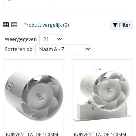
Product vergelijk (0)
Filter
Weergegeven:
Sorteren op:
BUISVENTILATOR 100MM
BUISVENTILATOR 100MM