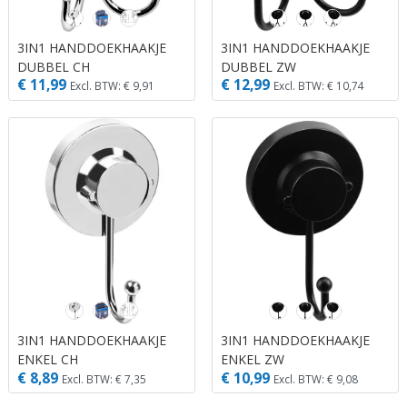
3IN1 HANDDOEKHAAKJE
3IN1 HANDDOEKHAAKJE
DUBBEL CH
DUBBEL ZW
€ 11,99
€ 12,99
Excl. BTW: € 9,91
Excl. BTW: € 10,74
3IN1 HANDDOEKHAAKJE
3IN1 HANDDOEKHAAKJE
ENKEL CH
ENKEL ZW
€ 8,89
€ 10,99
Excl. BTW: € 7,35
Excl. BTW: € 9,08