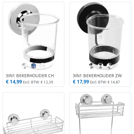
3IN1 BEKERHOUDER CH
3IN1 BEKERHOUDER ZW
€ 14,99
€ 17,99
Excl. BTW: € 12,39
Excl. BTW: € 14,87