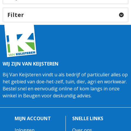
Filter
WIJ ZIJN VAN KEIJSTEREN
Bij Van Keijsteren vindt u als bedrijf of particulier alles op
het gebied van doe-het-zelf, tuin, dier, agri en workwear.
Bestel snel en eenvoudig online of kom langs in onze
winkel in Beugen voor deskundig advies.
MIJN ACCOUNT
SNELLE LINKS
Inloggen
Over ons