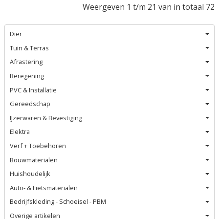
Weergeven 1 t/m 21 van in totaal 72
Dier
Tuin & Terras
Afrastering
Beregening
PVC & Installatie
Gereedschap
IJzerwaren & Bevestiging
Elektra
Verf + Toebehoren
Bouwmaterialen
Huishoudelijk
Auto- & Fietsmaterialen
Bedrijfskleding - Schoeisel - PBM
Overige artikelen