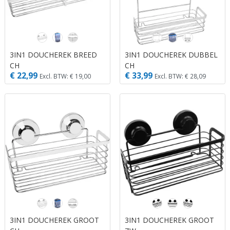
3IN1 DOUCHEREK BREED
3IN1 DOUCHEREK DUBBEL
CH
CH
€ 22,99
€ 33,99
Excl. BTW: € 19,00
Excl. BTW: € 28,09
3IN1 DOUCHEREK GROOT
3IN1 DOUCHEREK GROOT