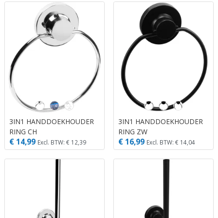
3IN1 HANDDOEKHOUDER
3IN1 HANDDOEKHOUDER
RING CH
RING ZW
€ 14,99
€ 16,99
Excl. BTW: € 12,39
Excl. BTW: € 14,04