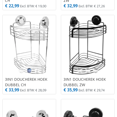
CH
ZW
€ 22,99
€ 32,99
Excl. BTW: € 19,00
Excl. BTW: € 27,26
3IN1 DOUCHEREK HOEK
3IN1 DOUCHEREK HOEK
DUBBEL CH
DUBBEL ZW
€ 33,99
€ 35,99
Excl. BTW: € 28,09
Excl. BTW: € 29,74