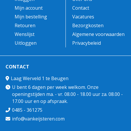
Mijn account
Contact
Mijn bestelling
Vacatures
Retouren
Bezorgkosten
Wenslijst
Algemene voorwaarden
Uitloggen
Privacybeleid
CONTACT
Laag Werveld 1 te Beugen
U bent 6 dagen per week welkom. Onze
openingstijden ma. - vr. 08.00 - 18.00 uur za. 08.00 -
17.00 uur en op afspraak.
0485 - 361275
info@vankeijsteren.com