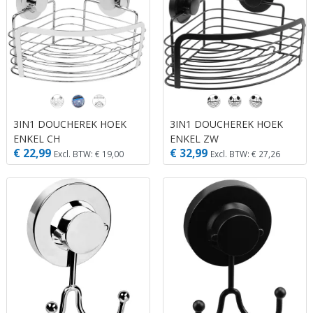
3IN1 DOUCHEREK HOEK
3IN1 DOUCHEREK HOEK
ENKEL CH
ENKEL ZW
€ 22,99
€ 32,99
Excl. BTW: € 19,00
Excl. BTW: € 27,26