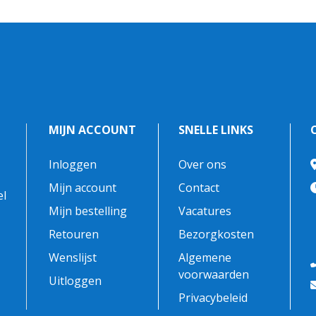
MIJN ACCOUNT
SNELLE LINKS
Inloggen
Over ons
-
Mijn account
Contact
el
Mijn bestelling
Vacatures
Retouren
Bezorgkosten
Wenslijst
Algemene
voorwaarden
Uitloggen
Privacybeleid