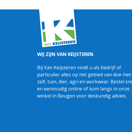
WIJ ZIJN VAN KEIJSTEREN
Bij Van Keijsteren vindt u als bedrijf of
particulier alles op het gebied van doe-het
zelf, tuin, dier, agri en workwear. Bestel sn
en eenvoudig online of kom langs in onze
winkel in Beugen voor deskundig advies.