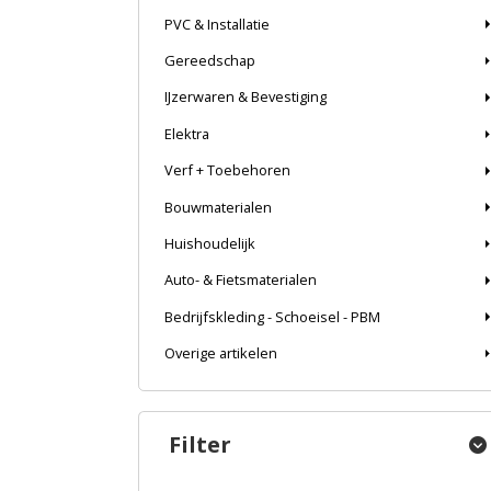
PVC & Installatie
Gereedschap
IJzerwaren & Bevestiging
Elektra
Verf + Toebehoren
Bouwmaterialen
Huishoudelijk
Auto- & Fietsmaterialen
Bedrijfskleding - Schoeisel - PBM
Overige artikelen
Filter