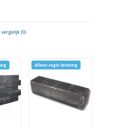
vergelijk (0)
ring
Alleen regio levering