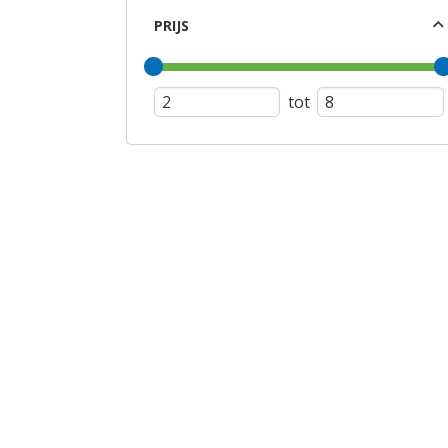
PRIJS
tot