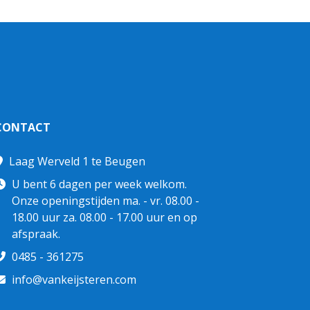
CONTACT
Laag Werveld 1 te Beugen
U bent 6 dagen per week welkom.
Onze openingstijden ma. - vr. 08.00 -
18.00 uur za. 08.00 - 17.00 uur en op
afspraak.
0485 - 361275
info@vankeijsteren.com