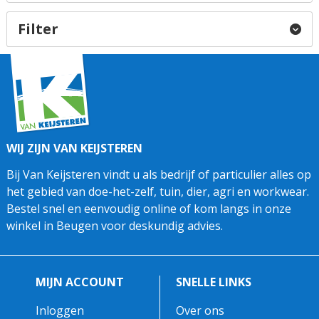
Filter
WIJ ZIJN VAN KEIJSTEREN
Bij Van Keijsteren vindt u als bedrijf of particulier alles op
het gebied van doe-het-zelf, tuin, dier, agri en workwear.
Bestel snel en eenvoudig online of kom langs in onze
winkel in Beugen voor deskundig advies.
MIJN ACCOUNT
SNELLE LINKS
Inloggen
Over ons