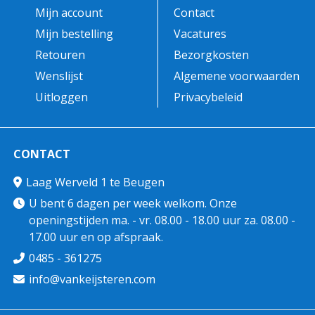
Mijn account
Contact
Mijn bestelling
Vacatures
Retouren
Bezorgkosten
Wenslijst
Algemene voorwaarden
Uitloggen
Privacybeleid
CONTACT
Laag Werveld 1 te Beugen
U bent 6 dagen per week welkom. Onze
openingstijden ma. - vr. 08.00 - 18.00 uur za. 08.00 -
17.00 uur en op afspraak.
0485 - 361275
info@vankeijsteren.com